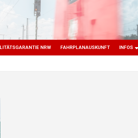
LITÄTSGARANTIE NRW
FAHRPLANAUSKUNFT
INFOS