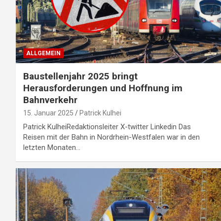
ALLGEMEIN
Baustellenjahr 2025 bringt
Herausforderungen und Hoffnung im
Bahnverkehr
15. Januar 2025
Patrick Kulhei
Patrick KulheiRedaktionsleiter X-twitter Linkedin Das
Reisen mit der Bahn in Nordrhein-Westfalen war in den
letzten Monaten…