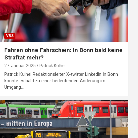
VRS
Fahren ohne Fahrschein: In Bonn bald keine
Straftat mehr?
27. Januar 2025
Patrick Kulhei
Patrick Kulhei Redaktionsleiter X-twitter Linkedin In Bonn
könnte es bald zu einer bedeutenden Änderung im
Umgang…