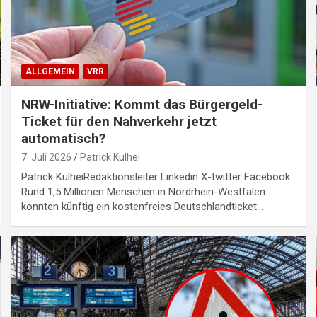
ALLGEMEIN
VRR
NRW-Initiative: Kommt das Bürgergeld-
Ticket für den Nahverkehr jetzt
automatisch?
7. Juli 2026
Patrick Kulhei
Patrick KulheiRedaktionsleiter Linkedin X-twitter Facebook
Rund 1,5 Millionen Menschen in Nordrhein-Westfalen
könnten künftig ein kostenfreies Deutschlandticket…