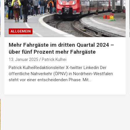
ALLGEMEIN
Mehr Fahrgäste im dritten Quartal 2024 –
über fünf Prozent mehr Fahrgäste
13. Januar 2025
Patrick Kulhei
Patrick KulheiRedaktionsleiter X-twitter Linkedin Der
öffentliche Nahverkehr (ÖPNV) in Nordrhein-Westfalen
steht vor einer entscheidenden Phase. Mit…