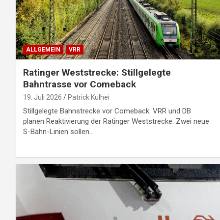
ALLGEMEIN
VRR
Ratinger Weststrecke: Stillgelegte
Bahntrasse vor Comeback
19. Juli 2026
Patrick Kulhei
Stillgelegte Bahnstrecke vor Comeback: VRR und DB
planen Reaktivierung der Ratinger Weststrecke. Zwei neue
S-Bahn-Linien sollen…