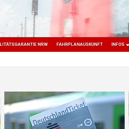
LITÄTSGARANTIE NRW
FAHRPLANAUSKUNFT
INFOS