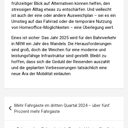
frühzeitiger Blick auf Alternativen können helfen, den
stressigen Alltag etwas zu entschärfen. Und vielleicht
ist auch der eine oder andere Ausweichplan – sei es ein
Umstieg auf das Fahrrad oder die temporäre Nutzung
von Homeoffice-Möglichkeiten – eine Überlegung wert.
Eines ist sicher: Das Jahr 2025 wird für den Bahnverkehr
in NRW ein Jahr des Wandels. Die Herausforderungen
sind groß, doch die Weichen für eine moderne und
leistungsfähige Infrastruktur sind gestellt. Bleibt zu
hoffen, dass sich die Geduld der Reisenden auszahlt
und die geplanten Verbesserungen tatsächlich eine
neue Ära der Mobilität einläuten.
Mehr Fahrgäste im dritten Quartal 2024 – über fünf
Prozent mehr Fahrgäste