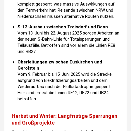
komplett gesperrt, was massive Auswirkungen auf
den Fernverkehr hat. Reisende zwischen NRW und
Niedersachsen müssen alternative Routen nutzen.
S-13-Ausbau zwischen Troisdorf und Bonn
Vom 13. Juni bis 22. August 2025 sorgen Arbeiten an
der neuen S-Bahn-Linie für Totalsperrungen und
Teilausfälle. Betroffen sind vor allem die Linien RE8
und RB27.
Oberleitungen zwischen Euskirchen und
Gerolstein
Vom 9. Februar bis 15. Juni 2025 wird die Strecke
aufgrund von Elektrifizierungsarbeiten und dem
Wiederaufbau nach der Flutkatastrophe gesperrt.
Hier sind erneut die Linien RE12, RE22 und RB24
betroffen.
Herbst und Winter: Langfristige Sperrungen
und Großprojekte