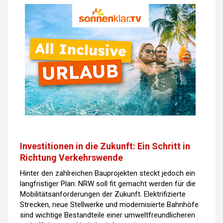
Investitionen in die Zukunft: Ein Schritt in
Richtung Verkehrswende
Hinter den zahlreichen Bauprojekten steckt jedoch ein
langfristiger Plan: NRW soll fit gemacht werden für die
Mobilitätsanforderungen der Zukunft. Elektrifizierte
Strecken, neue Stellwerke und modernisierte Bahnhöfe
sind wichtige Bestandteile einer umweltfreundlicheren