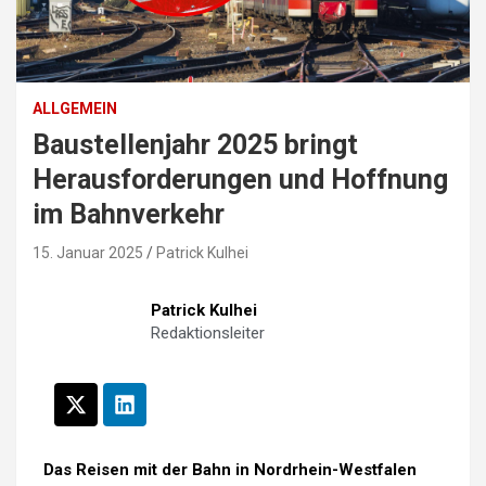
ALLGEMEIN
Baustellenjahr 2025 bringt
Herausforderungen und Hoffnung
im Bahnverkehr
15. Januar 2025
Patrick Kulhei
Patrick Kulhei
Redaktionsleiter
Das Reisen mit der Bahn in Nordrhein-Westfalen