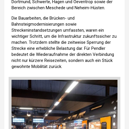
Dortmund, Schwerte, Hagen und Oeventrop sowie der
Bereich zwischen Meschede und Neheim-Hüsten.
Die Bauarbeiten, die Brücken- und
Bahnsteigmodernisierungen sowie
Streckeninstandsetzungen umfassten, waren ein
wichtiger Schritt, um die Infrastruktur zukunftssicher zu
machen. Trotzdem stellte die zeitweise Sperrung der
Strecke eine erhebliche Belastung dar. Für Pendler
bedeutet die Wiederaufnahme der direkten Verbindung
nicht nur kürzere Reisezeiten, sondern auch ein Stück
gewohnte Mobilität zurück.