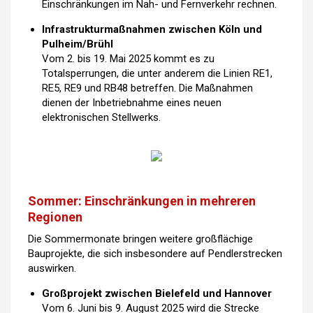
Einschränkungen im Nah- und Fernverkehr rechnen.
Infrastrukturmaßnahmen zwischen Köln und
Pulheim/Brühl
Vom 2. bis 19. Mai 2025 kommt es zu
Totalsperrungen, die unter anderem die Linien RE1,
RE5, RE9 und RB48 betreffen. Die Maßnahmen
dienen der Inbetriebnahme eines neuen
elektronischen Stellwerks.
Sommer: Einschränkungen in mehreren
Regionen
Die Sommermonate bringen weitere großflächige
Bauprojekte, die sich insbesondere auf Pendlerstrecken
auswirken.
Großprojekt zwischen Bielefeld und Hannover
Vom 6. Juni bis 9. August 2025 wird die Strecke