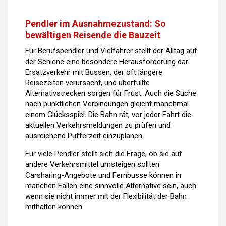
Pendler im Ausnahmezustand: So
bewältigen Reisende die Bauzeit
Für Berufspendler und Vielfahrer stellt der Alltag auf
der Schiene eine besondere Herausforderung dar.
Ersatzverkehr mit Bussen, der oft längere
Reisezeiten verursacht, und überfüllte
Alternativstrecken sorgen für Frust. Auch die Suche
nach pünktlichen Verbindungen gleicht manchmal
einem Glücksspiel. Die Bahn rät, vor jeder Fahrt die
aktuellen Verkehrsmeldungen zu prüfen und
ausreichend Pufferzeit einzuplanen.
Für viele Pendler stellt sich die Frage, ob sie auf
andere Verkehrsmittel umsteigen sollten.
Carsharing-Angebote und Fernbusse können in
manchen Fällen eine sinnvolle Alternative sein, auch
wenn sie nicht immer mit der Flexibilität der Bahn
mithalten können.