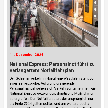
11. Dezember 2024
National Express: Personalnot führt zu
verlängertem Notfallfahrplan
Der Schienenverkehr in Nordrhein-Westfalen steht vor
einer Zerreißprobe. Aufgrund gravierender
Personalmängel sehen sich Verkehrsunternehmen wie
National Express gezwungen, drastische Maßnahmen
zu ergreifen. Der Notfallfahrplan, der ursprünglich nur
bis Ende 2024 gelten sollte, wird um weitere sechs