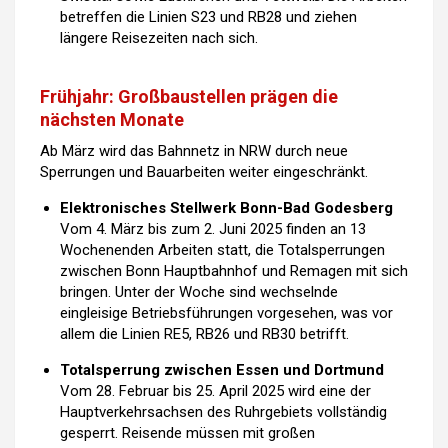
betreffen die Linien S23 und RB28 und ziehen
längere Reisezeiten nach sich.
Frühjahr: Großbaustellen prägen die
nächsten Monate
Ab März wird das Bahnnetz in NRW durch neue
Sperrungen und Bauarbeiten weiter eingeschränkt.
Elektronisches Stellwerk Bonn-Bad Godesberg
Vom 4. März bis zum 2. Juni 2025 finden an 13
Wochenenden Arbeiten statt, die Totalsperrungen
zwischen Bonn Hauptbahnhof und Remagen mit sich
bringen. Unter der Woche sind wechselnde
eingleisige Betriebsführungen vorgesehen, was vor
allem die Linien RE5, RB26 und RB30 betrifft.
Totalsperrung zwischen Essen und Dortmund
Vom 28. Februar bis 25. April 2025 wird eine der
Hauptverkehrsachsen des Ruhrgebiets vollständig
gesperrt. Reisende müssen mit großen