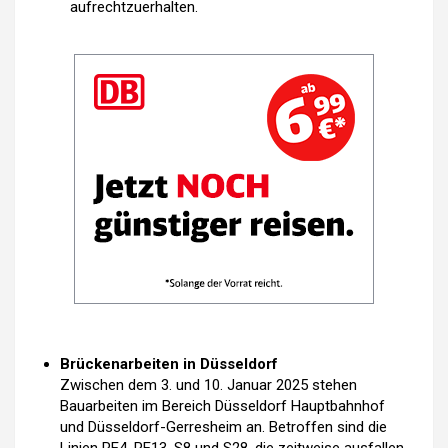
aufrechtzuerhalten.
Brückenarbeiten in Düsseldorf
Zwischen dem 3. und 10. Januar 2025 stehen
Bauarbeiten im Bereich Düsseldorf Hauptbahnhof
und Düsseldorf-Gerresheim an. Betroffen sind die