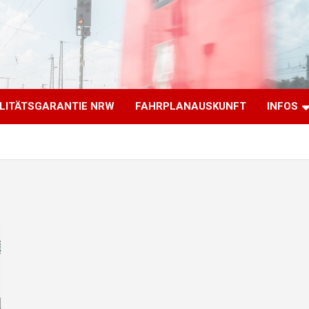
LITÄTSGARANTIE NRW
FAHRPLANAUSKUNFT
INFOS