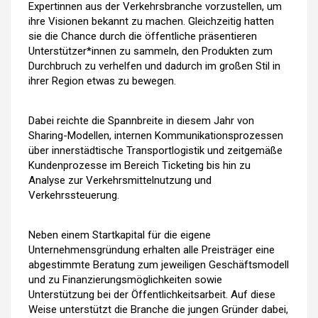
Expertinnen aus der Verkehrsbranche vorzustellen, um
ihre Visionen bekannt zu machen. Gleichzeitig hatten
sie die Chance durch die öffentliche präsentieren
Unterstützer*innen zu sammeln, den Produkten zum
Durchbruch zu verhelfen und dadurch im großen Stil in
ihrer Region etwas zu bewegen.
Dabei reichte die Spannbreite in diesem Jahr von
Sharing-Modellen, internen Kommunikationsprozessen
über innerstädtische Transportlogistik und zeitgemäße
Kundenprozesse im Bereich Ticketing bis hin zu
Analyse zur Verkehrsmittelnutzung und
Verkehrssteuerung.
Neben einem Startkapital für die eigene
Unternehmensgründung erhalten alle Preisträger eine
abgestimmte Beratung zum jeweiligen Geschäftsmodell
und zu Finanzierungsmöglichkeiten sowie
Unterstützung bei der Öffentlichkeitsarbeit. Auf diese
Weise unterstützt die Branche die jungen Gründer dabei,