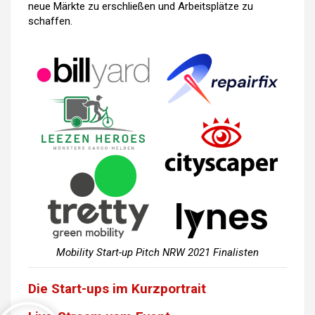
neue Märkte zu erschließen und Arbeitsplätze zu
schaffen.
Mobility Start-up Pitch NRW 2021 Finalisten
Die Start-ups im Kurzportrait