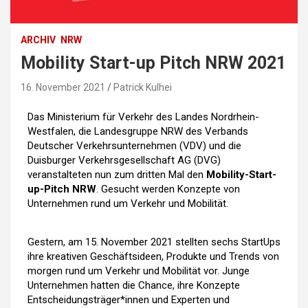
ARCHIV
NRW
Mobility Start-up Pitch NRW 2021
16. November 2021
Patrick Kulhei
Das Ministerium für Verkehr des Landes Nordrhein-
Westfalen, die Landesgruppe NRW des Verbands
Deutscher Verkehrsunternehmen (VDV) und die
Duisburger Verkehrsgesellschaft AG (DVG)
veranstalteten nun zum dritten Mal den
Mobility-Start-
up-Pitch NRW
. Gesucht werden Konzepte von
Unternehmen rund um Verkehr und Mobilität.
Gestern, am 15. November 2021 stellten sechs StartUps
ihre kreativen Geschäftsideen, Produkte und Trends von
morgen rund um Verkehr und Mobilität vor. Junge
Unternehmen hatten die Chance, ihre Konzepte
Entscheidungsträger*innen und Experten und