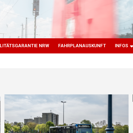
LITÄTSGARANTIE NRW
FAHRPLANAUSKUNFT
INFOS