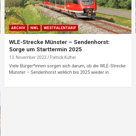
ARCHIV
NWL
WESTFALENTARIF
WLE-Strecke Münster – Sendenhorst:
Sorge um Starttermin 2025
13. November 2022
Patrick Kulhei
Viele Bürger*innen sorgen sich darum, ob die WLE-Strecke
Münster – Sendenhorst wirklich bis 2025 wieder in…