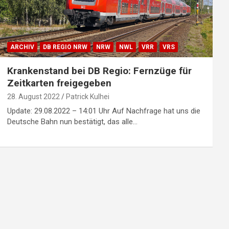
ARCHIV
DB REGIO NRW
NRW
NWL
VRR
VRS
Krankenstand bei DB Regio: Fernzüge für
Zeitkarten freigegeben
28. August 2022
Patrick Kulhei
Update: 29.08.2022 – 14:01 Uhr Auf Nachfrage hat uns die
Deutsche Bahn nun bestätigt, das alle…