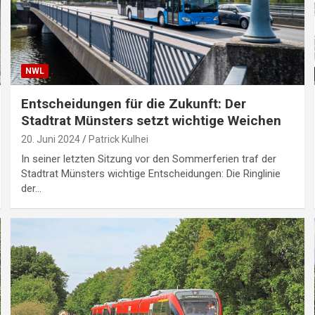
NWL
Entscheidungen für die Zukunft: Der
Stadtrat Münsters setzt wichtige Weichen
20. Juni 2024
Patrick Kulhei
In seiner letzten Sitzung vor den Sommerferien traf der
Stadtrat Münsters wichtige Entscheidungen: Die Ringlinie
der…