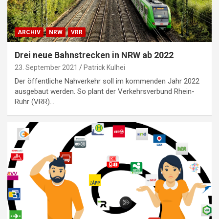
ARCHIV
NRW
VRR
Drei neue Bahnstrecken in NRW ab 2022
23. September 2021
Patrick Kulhei
Der öffentliche Nahverkehr soll im kommenden Jahr 2022
ausgebaut werden. So plant der Verkehrsverbund Rhein-
Ruhr (VRR)…