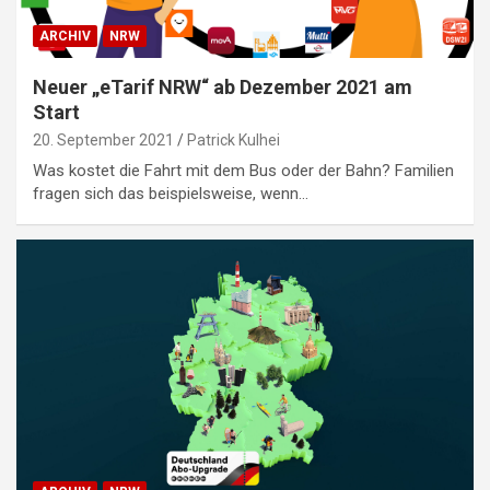
ARCHIV
NRW
Neuer „eTarif NRW“ ab Dezember 2021 am
Start
20. September 2021
Patrick Kulhei
Was kostet die Fahrt mit dem Bus oder der Bahn? Familien
fragen sich das beispielsweise, wenn…