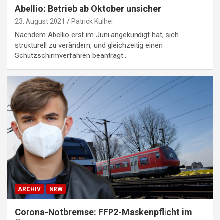
Abellio: Betrieb ab Oktober unsicher
23. August 2021
Patrick Kulhei
Nachdem Abellio erst im Juni angekündigt hat, sich
strukturell zu verändern, und gleichzeitig einen
Schutzschirmverfahren beantragt…
ARCHIV
NRW
Corona-Notbremse: FFP2-Maskenpflicht im