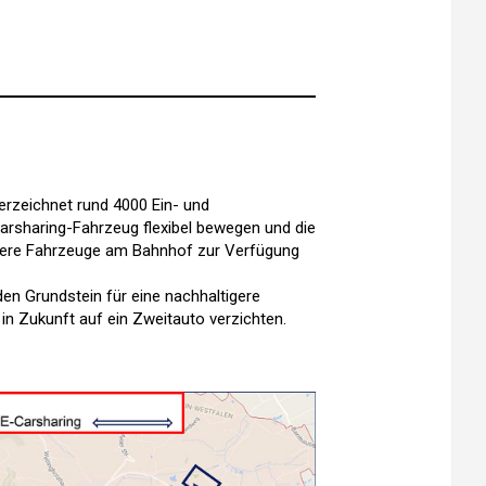
erzeichnet rund 4000 Ein- und
Carsharing-Fahrzeug flexibel bewegen und die
aubere Fahrzeuge am Bahnhof zur Verfügung
en Grundstein für eine nachhaltigere
in Zukunft auf ein Zweitauto verzichten.