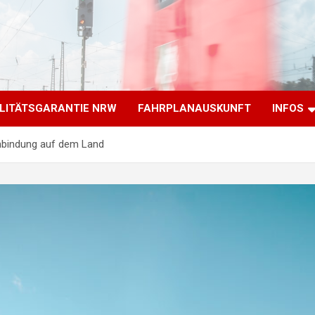
LITÄTSGARANTIE NRW
FAHRPLANAUSKUNFT
INFOS
Anbindung auf dem Land