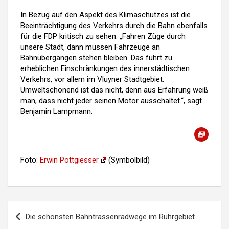
In Bezug auf den Aspekt des Klimaschutzes ist die
Beeinträchtigung des Verkehrs durch die Bahn ebenfalls
für die FDP kritisch zu sehen. „Fahren Züge durch
unsere Stadt, dann müssen Fahrzeuge an
Bahnübergängen stehen bleiben. Das führt zu
erheblichen Einschränkungen des innerstädtischen
Verkehrs, vor allem im Vluyner Stadtgebiet.
Umweltschonend ist das nicht, denn aus Erfahrung weiß
man, dass nicht jeder seinen Motor ausschaltet.“, sagt
Benjamin Lampmann.
Foto:
Erwin Pottgiesser
(Symbolbild)
Die schönsten Bahntrassenradwege im Ruhrgebiet