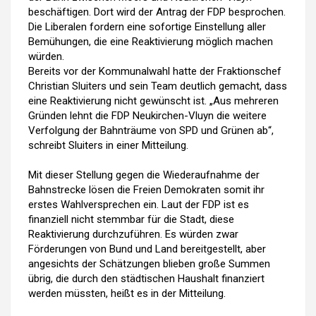
beschäftigen. Dort wird der Antrag der FDP besprochen.
Die Liberalen fordern eine sofortige Einstellung aller
Bemühungen, die eine Reaktivierung möglich machen
würden.
Bereits vor der Kommunalwahl hatte der Fraktionschef
Christian Sluiters und sein Team deutlich gemacht, dass
eine Reaktivierung nicht gewünscht ist. „Aus mehreren
Gründen lehnt die FDP Neukirchen-Vluyn die weitere
Verfolgung der Bahnträume von SPD und Grünen ab“,
schreibt Sluiters in einer Mitteilung.
Mit dieser Stellung gegen die Wiederaufnahme der
Bahnstrecke lösen die Freien Demokraten somit ihr
erstes Wahlversprechen ein. Laut der FDP ist es
finanziell nicht stemmbar für die Stadt, diese
Reaktivierung durchzuführen. Es würden zwar
Förderungen von Bund und Land bereitgestellt, aber
angesichts der Schätzungen blieben große Summen
übrig, die durch den städtischen Haushalt finanziert
werden müssten, heißt es in der Mitteilung.