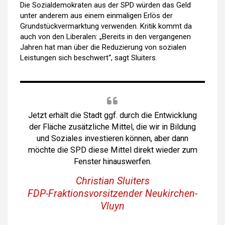
Die Sozialdemokraten aus der SPD würden das Geld
unter anderem aus einem einmaligen Erlös der
Grundstückvermarktung verwenden. Kritik kommt da
auch von den Liberalen: „Bereits in den vergangenen
Jahren hat man über die Reduzierung von sozialen
Leistungen sich beschwert“, sagt Sluiters.
Jetzt erhält die Stadt ggf. durch die Entwicklung
der Fläche zusätzliche Mittel, die wir in Bildung
und Soziales investieren können, aber dann
möchte die SPD diese Mittel direkt wieder zum
Fenster hinauswerfen.
Christian Sluiters
FDP-Fraktionsvorsitzender Neukirchen-
Vluyn