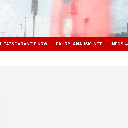
LITÄTSGARANTIE NRW
FAHRPLANAUSKUNFT
INFOS