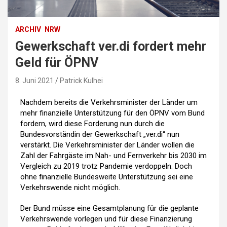
ARCHIV
NRW
Gewerkschaft ver.di fordert mehr
Geld für ÖPNV
8. Juni 2021
Patrick Kulhei
Nachdem bereits die Verkehrsminister der Länder um
mehr finanzielle Unterstützung für den ÖPNV vom Bund
fordern, wird diese Forderung nun durch die
Bundesvorständin der Gewerkschaft „ver.di“ nun
verstärkt. Die Verkehrsminister der Länder wollen die
Zahl der Fahrgäste im Nah- und Fernverkehr bis 2030 im
Vergleich zu 2019 trotz Pandemie verdoppeln. Doch
ohne finanzielle Bundesweite Unterstützung sei eine
Verkehrswende nicht möglich.
Der Bund müsse eine Gesamtplanung für die geplante
Verkehrswende vorlegen und für diese Finanzierung