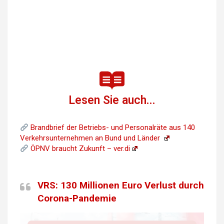
Lesen Sie auch...
Brandbrief der Betriebs- und Personalräte aus 140
Verkehrsunternehmen an Bund und Länder
ÖPNV braucht Zukunft – ver.di
VRS: 130 Millionen Euro Verlust durch
Corona-Pandemie