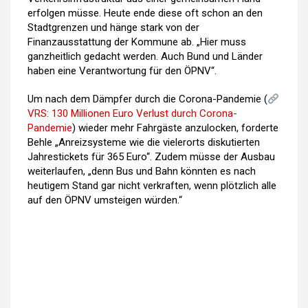
erfolgen müsse. Heute ende diese oft schon an den
Stadtgrenzen und hänge stark von der
Finanzausstattung der Kommune ab. „Hier muss
ganzheitlich gedacht werden. Auch Bund und Länder
haben eine Verantwortung für den ÖPNV“.
Um nach dem Dämpfer durch die Corona-Pandemie (
VRS: 130 Millionen Euro Verlust durch Corona-
Pandemie
) wieder mehr Fahrgäste anzulocken, forderte
Behle „Anreizsysteme wie die vielerorts diskutierten
Jahrestickets für 365 Euro“. Zudem müsse der Ausbau
weiterlaufen, „denn Bus und Bahn könnten es nach
heutigem Stand gar nicht verkraften, wenn plötzlich alle
auf den ÖPNV umsteigen würden.“