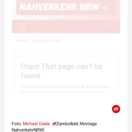
Foto:
Michael Gaida
(Symbolbild; Montage:
NahverkehrNRW)