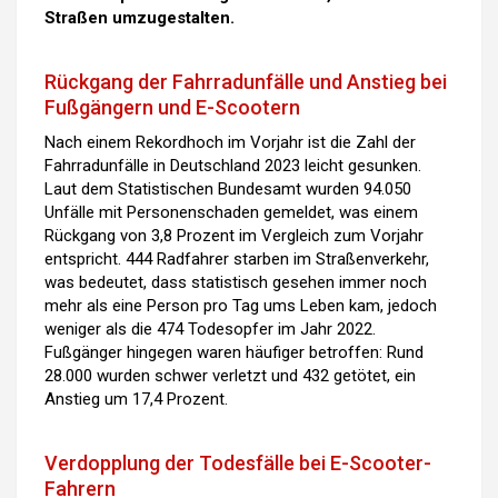
Straßen umzugestalten.
Rückgang der Fahrradunfälle und Anstieg bei
Fußgängern und E-Scootern
Nach einem Rekordhoch im Vorjahr ist die Zahl der
Fahrradunfälle in Deutschland 2023 leicht gesunken.
Laut dem Statistischen Bundesamt wurden 94.050
Unfälle mit Personenschaden gemeldet, was einem
Rückgang von 3,8 Prozent im Vergleich zum Vorjahr
entspricht. 444 Radfahrer starben im Straßenverkehr,
was bedeutet, dass statistisch gesehen immer noch
mehr als eine Person pro Tag ums Leben kam, jedoch
weniger als die 474 Todesopfer im Jahr 2022.
Fußgänger hingegen waren häufiger betroffen: Rund
28.000 wurden schwer verletzt und 432 getötet, ein
Anstieg um 17,4 Prozent.
Verdopplung der Todesfälle bei E-Scooter-
Fahrern