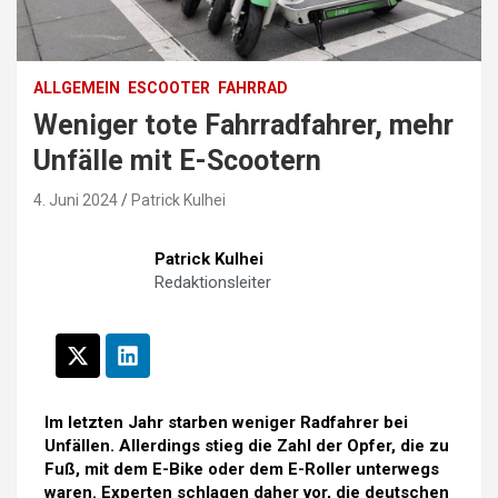
ALLGEMEIN
ESCOOTER
FAHRRAD
Weniger tote Fahrradfahrer, mehr
Unfälle mit E-Scootern
4. Juni 2024
Patrick Kulhei
Patrick Kulhei
Redaktionsleiter
Im letzten Jahr starben weniger Radfahrer bei
Unfällen. Allerdings stieg die Zahl der Opfer, die zu
Fuß, mit dem E-Bike oder dem E-Roller unterwegs
waren. Experten schlagen daher vor, die deutschen