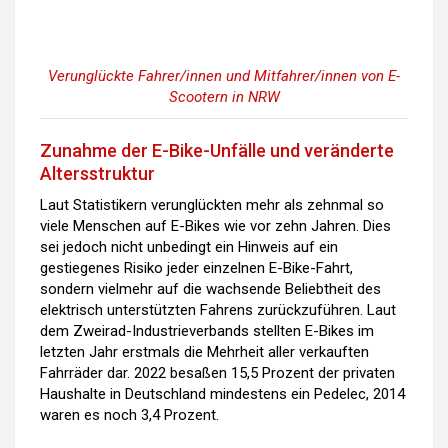
Verunglückte Fahrer/innen und Mitfahrer/innen von E-
Scootern in NRW
Zunahme der E-Bike-Unfälle und veränderte
Altersstruktur
Laut Statistikern verunglückten mehr als zehnmal so
viele Menschen auf E-Bikes wie vor zehn Jahren. Dies
sei jedoch nicht unbedingt ein Hinweis auf ein
gestiegenes Risiko jeder einzelnen E-Bike-Fahrt,
sondern vielmehr auf die wachsende Beliebtheit des
elektrisch unterstützten Fahrens zurückzuführen. Laut
dem Zweirad-Industrieverbands stellten E-Bikes im
letzten Jahr erstmals die Mehrheit aller verkauften
Fahrräder dar. 2022 besaßen 15,5 Prozent der privaten
Haushalte in Deutschland mindestens ein Pedelec, 2014
waren es noch 3,4 Prozent.