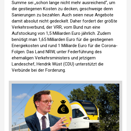
Summe sei „schon lange nicht mehr ausreichend“, um
die gestiegenen Kosten zu decken, geschweige denn
Sanierungen zu bezahlen. Auch seien neue Angebote
damit absolut nicht gedeckelt. Daher fordert der größte
Verkehrsverbund, der VRR, vom Bund nun eine
Aufstockung von 1,5 Milliarden Euro jährlich. Zudem
benötigt man 1,65 Milliarden Euro für die gestiegenen
Energiekosten und rund 1 Milliarde Euro für die Corona-
Folgen. Das Land NRW, unter Federführung des
ehemaligen Verkehrsministers und jetzigem
Landeschef, Hendrik Wüst (CDU) unterstützt die
Verbünde bei der Forderung.