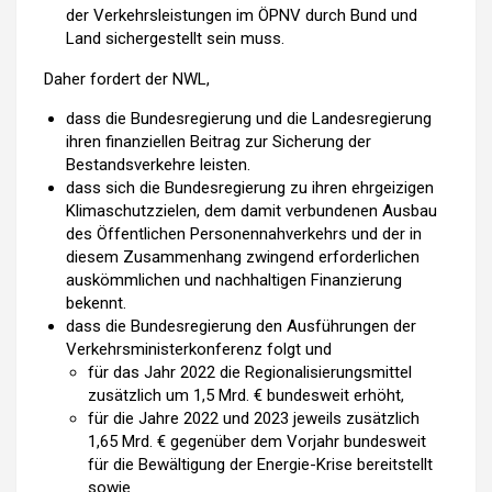
der Verkehrsleistungen im ÖPNV durch Bund und
Land sichergestellt sein muss.
Daher fordert der NWL,
dass die Bundesregierung und die Landesregierung
ihren finanziellen Beitrag zur Sicherung der
Bestandsverkehre leisten.
dass sich die Bundesregierung zu ihren ehrgeizigen
Klimaschutzzielen, dem damit verbundenen Ausbau
des Öffentlichen Personennahverkehrs und der in
diesem Zusammenhang zwingend erforderlichen
auskömmlichen und nachhaltigen Finanzierung
bekennt.
dass die Bundesregierung den Ausführungen der
Verkehrsministerkonferenz folgt und
für das Jahr 2022 die Regionalisierungsmittel
zusätzlich um 1,5 Mrd. € bundesweit erhöht,
für die Jahre 2022 und 2023 jeweils zusätzlich
1,65 Mrd. € gegenüber dem Vorjahr bundesweit
für die Bewältigung der Energie-Krise bereitstellt
sowie