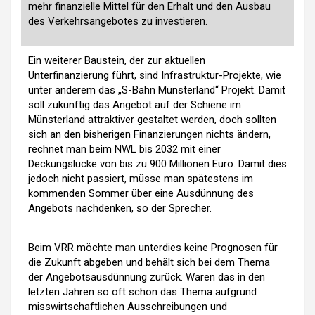
mehr finanzielle Mittel für den Erhalt und den Ausbau
des Verkehrsangebotes zu investieren.
Ein weiterer Baustein, der zur aktuellen
Unterfinanzierung führt, sind Infrastruktur-Projekte, wie
unter anderem das „S-Bahn Münsterland“ Projekt. Damit
soll zukünftig das Angebot auf der Schiene im
Münsterland attraktiver gestaltet werden, doch sollten
sich an den bisherigen Finanzierungen nichts ändern,
rechnet man beim NWL bis 2032 mit einer
Deckungslücke von bis zu 900 Millionen Euro. Damit dies
jedoch nicht passiert, müsse man spätestens im
kommenden Sommer über eine Ausdünnung des
Angebots nachdenken, so der Sprecher.
Beim VRR möchte man unterdies keine Prognosen für
die Zukunft abgeben und behält sich bei dem Thema
der Angebotsausdünnung zurück. Waren das in den
letzten Jahren so oft schon das Thema aufgrund
misswirtschaftlichen Ausschreibungen und