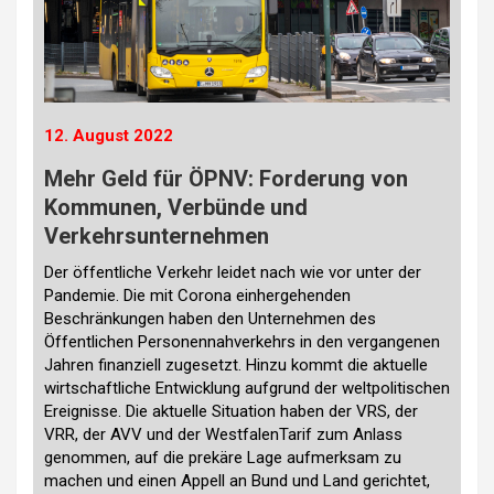
12. August 2022
Mehr Geld für ÖPNV: Forderung von
Kommunen, Verbünde und
Verkehrsunternehmen
Der öffentliche Verkehr leidet nach wie vor unter der
Pandemie. Die mit Corona einhergehenden
Beschränkungen haben den Unternehmen des
Öffentlichen Personennahverkehrs in den vergangenen
Jahren finanziell zugesetzt. Hinzu kommt die aktuelle
wirtschaftliche Entwicklung aufgrund der weltpolitischen
Ereignisse. Die aktuelle Situation haben der VRS, der
VRR, der AVV und der WestfalenTarif zum Anlass
genommen, auf die prekäre Lage aufmerksam zu
machen und einen Appell an Bund und Land gerichtet,