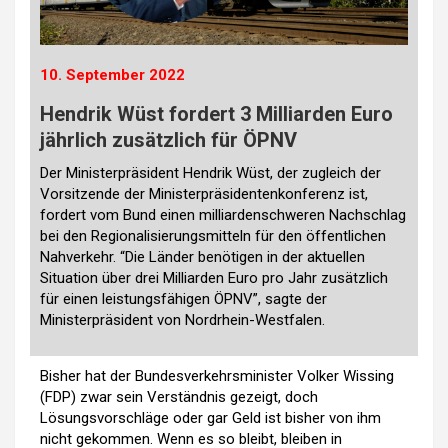
10. September 2022
Hendrik Wüst fordert 3 Milliarden Euro
jährlich zusätzlich für ÖPNV
Der Ministerpräsident Hendrik Wüst, der zugleich der
Vorsitzende der Ministerpräsidentenkonferenz ist,
fordert vom Bund einen milliardenschweren Nachschlag
bei den Regionalisierungsmitteln für den öffentlichen
Nahverkehr. “Die Länder benötigen in der aktuellen
Situation über drei Milliarden Euro pro Jahr zusätzlich
für einen leistungsfähigen ÖPNV”, sagte der
Ministerpräsident von Nordrhein-Westfalen.
Bisher hat der Bundesverkehrsminister Volker Wissing
(FDP) zwar sein Verständnis gezeigt, doch
Lösungsvorschläge oder gar Geld ist bisher von ihm
nicht gekommen. Wenn es so bleibt, bleiben in