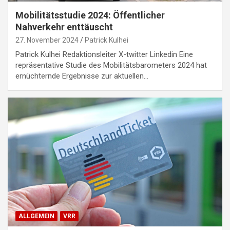
Mobilitätsstudie 2024: Öffentlicher
Nahverkehr enttäuscht
27. November 2024
Patrick Kulhei
Patrick Kulhei Redaktionsleiter X-twitter Linkedin Eine
repräsentative Studie des Mobilitätsbarometers 2024 hat
ernüchternde Ergebnisse zur aktuellen…
ALLGEMEIN
VRR