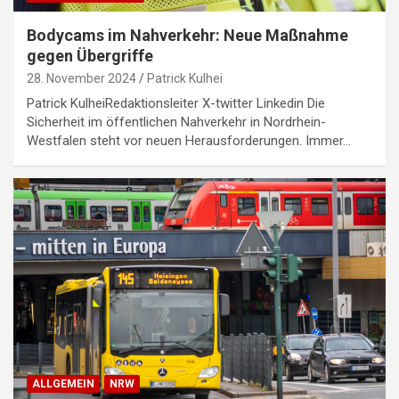
Bodycams im Nahverkehr: Neue Maßnahme
gegen Übergriffe
28. November 2024
Patrick Kulhei
Patrick KulheiRedaktionsleiter X-twitter Linkedin Die
Sicherheit im öffentlichen Nahverkehr in Nordrhein-
Westfalen steht vor neuen Herausforderungen. Immer…
ALLGEMEIN
NRW