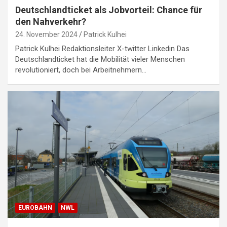
Deutschlandticket als Jobvorteil: Chance für
den Nahverkehr?
24. November 2024
Patrick Kulhei
Patrick Kulhei Redaktionsleiter X-twitter Linkedin Das
Deutschlandticket hat die Mobilität vieler Menschen
revolutioniert, doch bei Arbeitnehmern…
EUROBAHN
NWL