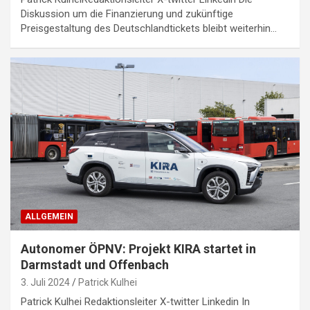
Diskussion um die Finanzierung und zukünftige
Preisgestaltung des Deutschlandtickets bleibt weiterhin…
ALLGEMEIN
Autonomer ÖPNV: Projekt KIRA startet in
Darmstadt und Offenbach
3. Juli 2024
Patrick Kulhei
Patrick Kulhei Redaktionsleiter X-twitter Linkedin In