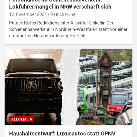
Lokführermangel in NRW verschärft sich
12. November 2024
Patrick Kulhei
Patrick Kulhei Redaktionsleiter X-twitter Linkedin Der
Schienennahverkehr in Nordrhein-Westfalen steht vor einer
ernsthaften Herausforderung: Es fehlt…
ALLGEMEIN
Haushaltsentwurf: Luxusautos statt ÖPNV